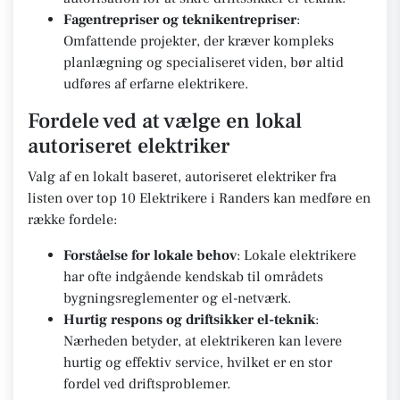
Fagentrepriser og teknikentrepriser
:
Omfattende projekter, der kræver kompleks
planlægning og specialiseret viden, bør altid
udføres af erfarne elektrikere.
Fordele ved at vælge en lokal
autoriseret elektriker
Valg af en lokalt baseret, autoriseret elektriker fra
listen over top 10 Elektrikere i Randers kan medføre en
række fordele:
Forståelse for lokale behov
: Lokale elektrikere
har ofte indgående kendskab til områdets
bygningsreglementer og el-netværk.
Hurtig respons og driftsikker el-teknik
:
Nærheden betyder, at elektrikeren kan levere
hurtig og effektiv service, hvilket er en stor
fordel ved driftsproblemer.