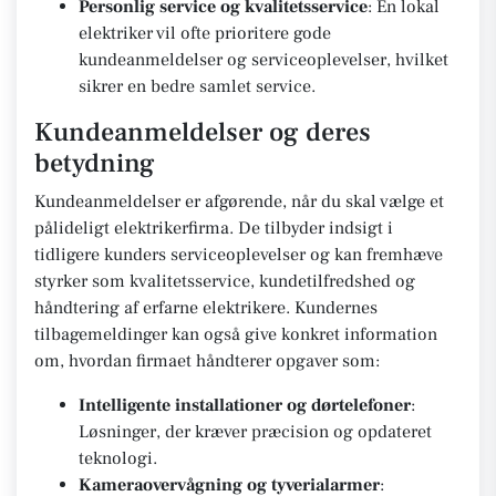
Personlig service og kvalitetsservice
: En lokal
elektriker vil ofte prioritere gode
kundeanmeldelser og serviceoplevelser, hvilket
sikrer en bedre samlet service.
Kundeanmeldelser og deres
betydning
Kundeanmeldelser er afgørende, når du skal vælge et
pålideligt elektrikerfirma. De tilbyder indsigt i
tidligere kunders serviceoplevelser og kan fremhæve
styrker som kvalitetsservice, kundetilfredshed og
håndtering af erfarne elektrikere. Kundernes
tilbagemeldinger kan også give konkret information
om, hvordan firmaet håndterer opgaver som:
Intelligente installationer og dørtelefoner
:
Løsninger, der kræver præcision og opdateret
teknologi.
Kameraovervågning og tyverialarmer
: