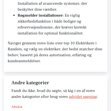
Installation af avancerede systemer, der
beskytter dine værdier.
Røgmelder installationer
: En vigtig
sikkerhedsfunktion i både boliger og
erhvervsejendomme, der kræver korrekt
installation for optimal funktionalitet.
Naviger gennem vores liste over top 10 Elektrikere i
Randers, og vælg en elektriker, der bedst matcher dine
behov, baseret på deres autorisation, erfaring og
kundeanmeldelser.
Andre kategorier
Fandt du ikke, hvad du søgte, så kig i en af vores
andre kategorier eller brug vores
udvidet søgning
.
Advokat