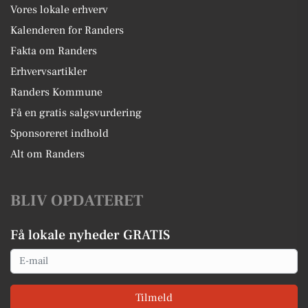
Vores lokale erhverv
Kalenderen for Randers
Fakta om Randers
Erhvervsartikler
Randers Kommune
Få en gratis salgsvurdering
Sponsoreret indhold
Alt om Randers
BLIV OPDATERET
Få lokale nyheder GRATIS
Email
Tilmeld