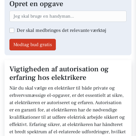
Opret en opgave
Der skal medbringes det relevante værktøj
Modtag bud gratis
Vigtigheden af autorisation og
erfaring hos elektrikere
Når du skal vælge en elektriker til både private og
erhvervsmæssige el-opgaver, er det essentielt at sikre,
at elektrikeren er autoriseret og erfaren. Autorisation
er en garanti for, at elektrikeren har de nødvendige
kvalifikationer til at udføre elektrisk arbejde sikkert og
effektivt. Erfaring sikrer, at elektrikeren har håndteret
et bredt spektrum af el-relaterede udfordringer, hvilket