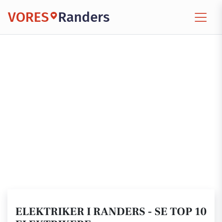
VORES
Randers
ELEKTRIKER I RANDERS - SE TOP 10