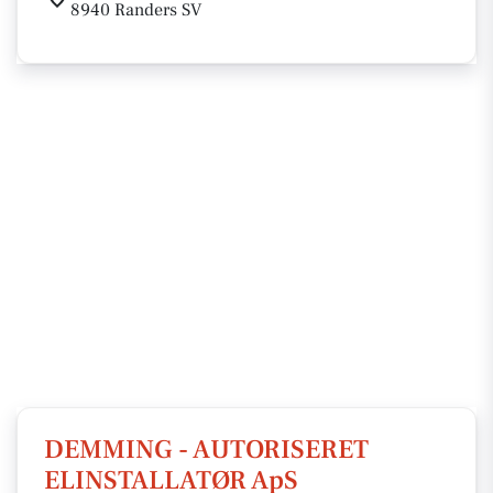
8940 Randers SV
DEMMING - AUTORISERET
ELINSTALLATØR ApS