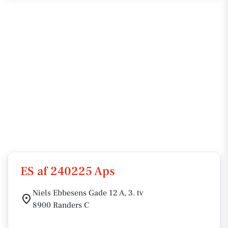
ES af 240225 Aps
Niels Ebbesens Gade 12 A, 3. tv
8900 Randers C