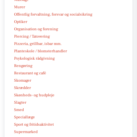
Murer
Offentlig forvaltning, forsvar og socialsikring
Optiker
Organisation og forening
Piercing / Tatovering
Pizzeria, grillbar, isbar mm.
Planteskole / blomsterhandler
Psykologisk rådgivning
Rengøring
Restaurant og café
Skomager
Skrædder
Skønheds- og hudpleje
Slagter
Smed
Speciallæge
Sport og fritidsaktivitet
Supermarked