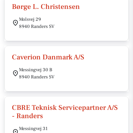
Børge L. Christensen
Molsvej 29
8940 Randers SV
Caverion Danmark A/S
Messingvej 30 B
8940 Randers SV
CBRE Teknisk Servicepartner A/S
- Randers
Messingvej 31