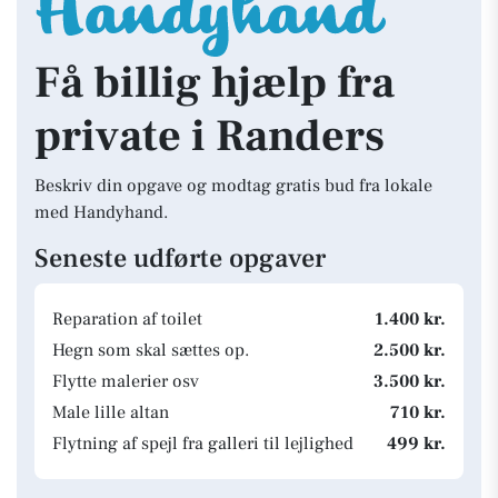
Få billig hjælp fra
private i Randers
Beskriv din opgave og modtag gratis bud fra lokale
med Handyhand.
Seneste udførte opgaver
Reparation af toilet
1.400 kr.
Hegn som skal sættes op.
2.500 kr.
Flytte malerier osv
3.500 kr.
Male lille altan
710 kr.
Flytning af spejl fra galleri til lejlighed
499 kr.