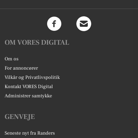
OM VORES DIGITAL
Om os
For annoncører
Vilkår og Privatlivspolitik
Kontakt VORES Digital
Administrer samtykke
GENVEJE
Seneste nyt fra Randers