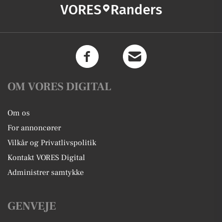
VORES
Randers
OM VORES DIGITAL
Om os
For annoncører
Vilkår og Privatlivspolitik
Kontakt VORES Digital
Administrer samtykke
GENVEJE