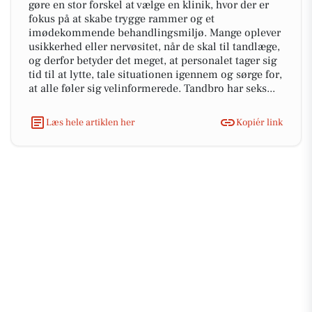
gøre en stor forskel at vælge en klinik, hvor der er
fokus på at skabe trygge rammer og et
imødekommende behandlingsmiljø. Mange oplever
usikkerhed eller nervøsitet, når de skal til tandlæge,
og derfor betyder det meget, at personalet tager sig
tid til at lytte, tale situationen igennem og sørge for,
at alle føler sig velinformerede. Tandbro har seks...
Læs hele artiklen her
Kopiér link