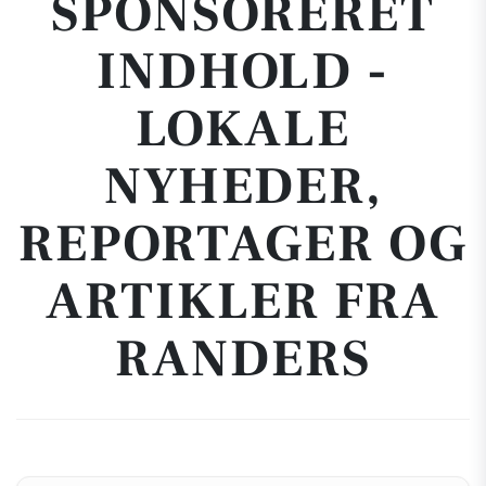
SPONSORERET
INDHOLD -
LOKALE
NYHEDER,
REPORTAGER OG
ARTIKLER FRA
RANDERS