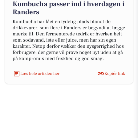
Kombucha passer ind i hverdagen i
Randers
Kombucha har fået en tydelig plads blandt de
drikkevarer, som flere i Randers er begyndt at lægge
mærke til. Den fermenterede tedrik er hverken helt
som sodavand, iste eller juice, men har sin egen
karakter. Netop derfor vækker den nysgerrighed hos
forbrugere, der gerne vil prøve noget nyt uden at gå
på kompromis med friskhed og god smag.
Læs hele artiklen her
Kopiér link