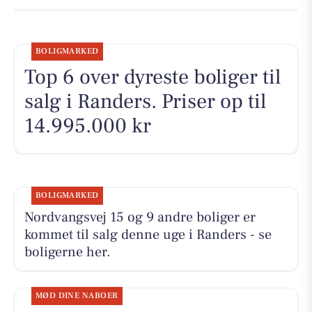
BOLIGMARKED
Top 6 over dyreste boliger til
salg i Randers. Priser op til
14.995.000 kr
BOLIGMARKED
Nordvangsvej 15 og 9 andre boliger er
kommet til salg denne uge i Randers - se
boligerne her.
MØD DINE NABOER