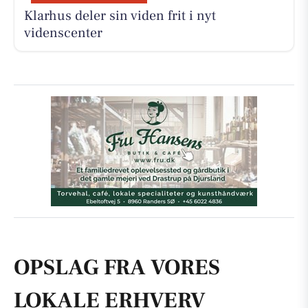
Klarhus deler sin viden frit i nyt
videnscenter
OPSLAG FRA VORES
LOKALE ERHVERV