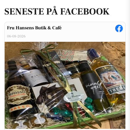
SENESTE PÅ FACEBOOK
Fru Hansens Butik & Café
06-08-2026