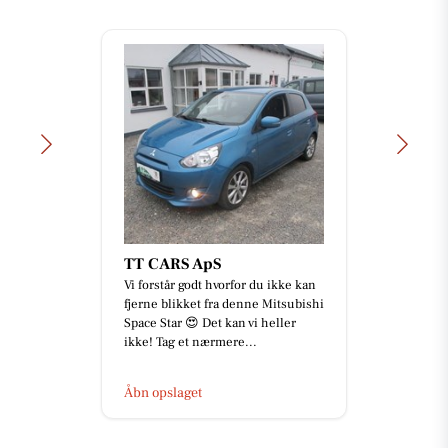
TT CARS ApS
Vi forstår godt hvorfor du ikke kan
fjerne blikket fra denne Mitsubishi
Space Star 😍 Det kan vi heller
ikke! Tag et nærmere...
Åbn opslaget