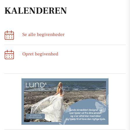
KALENDEREN
Se alle begivenheder
Opret begivenhed