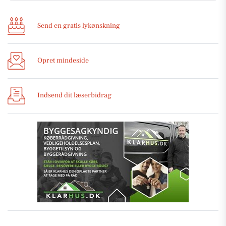
Send en gratis lykønskning
Opret mindeside
Indsend dit læserbidrag