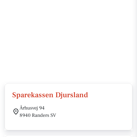
Sparekassen Djursland
Århusvej 94
8940 Randers SV