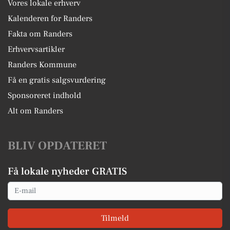
Vores lokale erhverv
Kalenderen for Randers
Fakta om Randers
Erhvervsartikler
Randers Kommune
Få en gratis salgsvurdering
Sponsoreret indhold
Alt om Randers
BLIV OPDATERET
Få lokale nyheder GRATIS
Email
Tilmeld