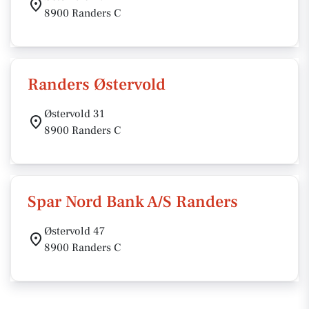
8900 Randers C
Randers Østervold
Østervold 31
8900 Randers C
Spar Nord Bank A/S Randers
Østervold 47
8900 Randers C