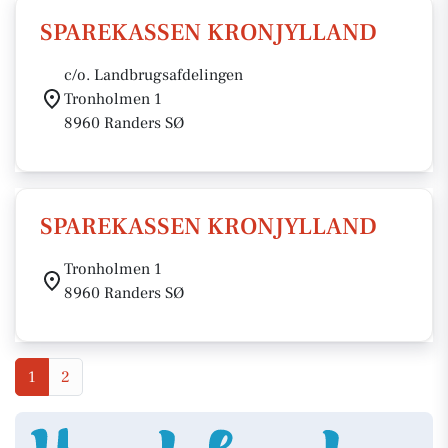
SPAREKASSEN KRONJYLLAND
c/o. Landbrugsafdelingen
Tronholmen 1
8960 Randers SØ
SPAREKASSEN KRONJYLLAND
Tronholmen 1
8960 Randers SØ
1
2