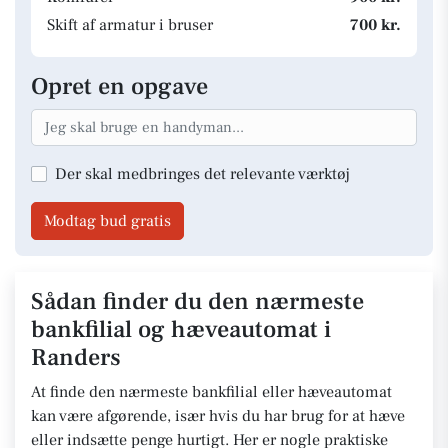
Skift af armatur i bruser
700 kr.
Opret en opgave
Der skal medbringes det relevante værktøj
Modtag bud gratis
Sådan finder du den nærmeste
bankfilial og hæveautomat i
Randers
At finde den nærmeste bankfilial eller hæveautomat
kan være afgørende, især hvis du har brug for at hæve
eller indsætte penge hurtigt. Her er nogle praktiske