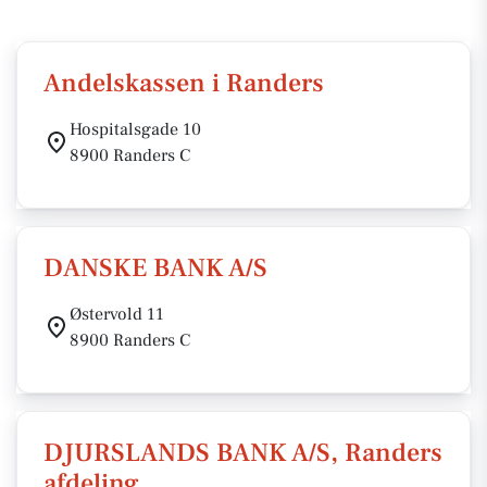
Andelskassen i Randers
Hospitalsgade 10
8900 Randers C
DANSKE BANK A/S
Østervold 11
8900 Randers C
DJURSLANDS BANK A/S, Randers
afdeling