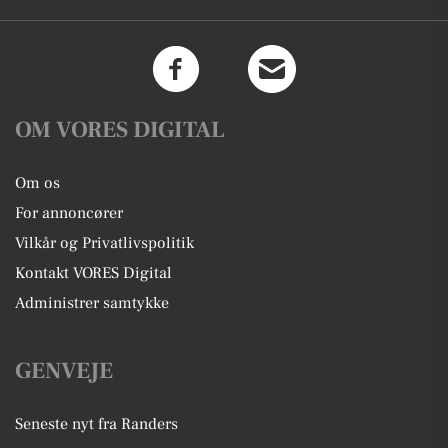
OM VORES DIGITAL
Om os
For annoncører
Vilkår og Privatlivspolitik
Kontakt VORES Digital
Administrer samtykke
GENVEJE
Seneste nyt fra Randers