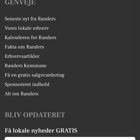
GENVEJE
Seneste nyt fra Randers
Vores lokale erhverv
Kalenderen for Randers
Fakta om Randers
Erhvervsartikler
Randers Kommune
Få en gratis salgsvurdering
Sponsoreret indhold
Alt om Randers
BLIV OPDATERET
Få lokale nyheder GRATIS