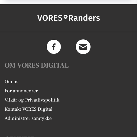
VORES
Randers
OM VORES DIGITAL
Om os
For annoncører
Vilkår og Privatlivspolitik
Kontakt VORES Digital
Administrer samtykke