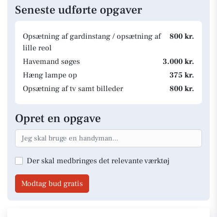
Seneste udførte opgaver
Opsætning af gardinstang / opsætning af
800 kr.
lille reol
Havemand søges
3.000 kr.
Hæng lampe op
375 kr.
Opsætning af tv samt billeder
800 kr.
Opret en opgave
Der skal medbringes det relevante værktøj
Modtag bud gratis