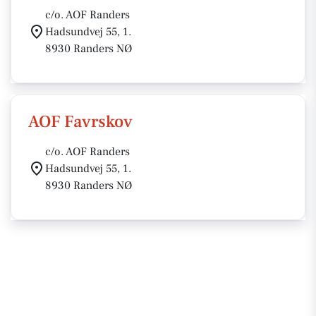
c/o. AOF Randers
Hadsundvej 55, 1.
8930 Randers NØ
AOF Favrskov
c/o. AOF Randers
Hadsundvej 55, 1.
8930 Randers NØ