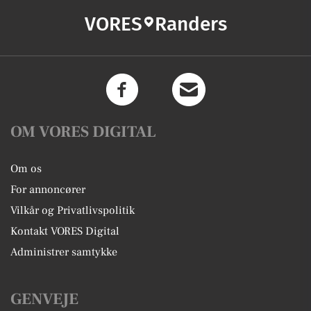
VORES
Randers
OM VORES DIGITAL
Om os
For annoncører
Vilkår og Privatlivspolitik
Kontakt VORES Digital
Administrer samtykke
GENVEJE