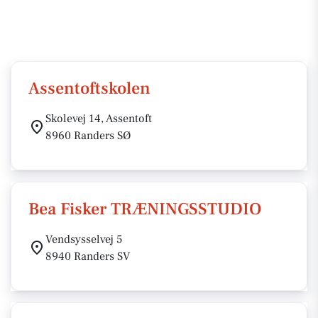
Assentoftskolen
Skolevej 14, Assentoft
8960 Randers SØ
Bea Fisker TRÆNINGSSTUDIO
Vendsysselvej 5
8940 Randers SV