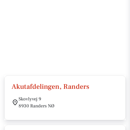
Akutafdelingen, Randers
Skovlyvej 9
8930 Randers NØ