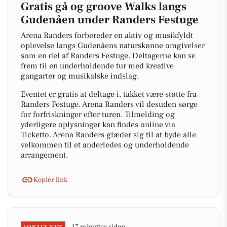
Gratis gå og groove Walks langs
Gudenåen under Randers Festuge
Arena Randers forbereder en aktiv og musikfyldt
oplevelse langs Gudenåens naturskønne omgivelser
som en del af Randers Festuge. Deltagerne kan se
frem til en underholdende tur med kreative
gangarter og musikalske indslag.
Eventet er gratis at deltage i, takket være støtte fra
Randers Festuge. Arena Randers vil desuden sørge
for forfriskninger efter turen. Tilmelding og
yderligere oplysninger kan findes online via
Ticketto. Arena Randers glæder sig til at byde alle
velkommen til et anderledes og underholdende
arrangement.
Kopiér link