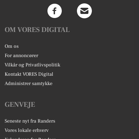
OM VORES DIGITAL
Om os
For annoncører
Vilkår og Privatlivspolitik
Kontakt VORES Digital
Administrer samtykke
GENVEJE
Seneste nyt fra Randers
Vores lokale erhverv