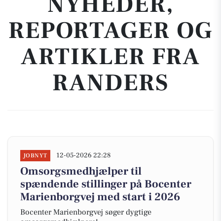
NYHEDER,
REPORTAGER OG
ARTIKLER FRA
RANDERS
12-05-2026 22:28
JOBNYT
Omsorgsmedhjælper til
spændende stillinger på Bocenter
Marienborgvej med start i 2026
Bocenter Marienborgvej søger dygtige