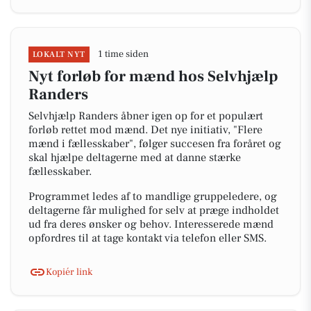
1 time siden
LOKALT NYT
Nyt forløb for mænd hos Selvhjælp
Randers
Selvhjælp Randers åbner igen op for et populært
forløb rettet mod mænd. Det nye initiativ, "Flere
mænd i fællesskaber", følger succesen fra foråret og
skal hjælpe deltagerne med at danne stærke
fællesskaber.
Programmet ledes af to mandlige gruppeledere, og
deltagerne får mulighed for selv at præge indholdet
ud fra deres ønsker og behov. Interesserede mænd
opfordres til at tage kontakt via telefon eller SMS.
Kopiér link