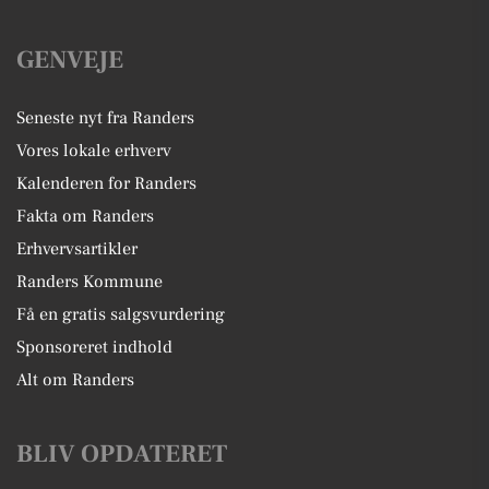
GENVEJE
Seneste nyt fra Randers
Vores lokale erhverv
Kalenderen for Randers
Fakta om Randers
Erhvervsartikler
Randers Kommune
Få en gratis salgsvurdering
Sponsoreret indhold
Alt om Randers
BLIV OPDATERET