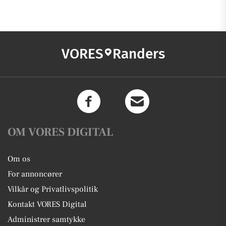
VORES
Randers
OM VORES DIGITAL
Om os
For annoncører
Vilkår og Privatlivspolitik
Kontakt VORES Digital
Administrer samtykke