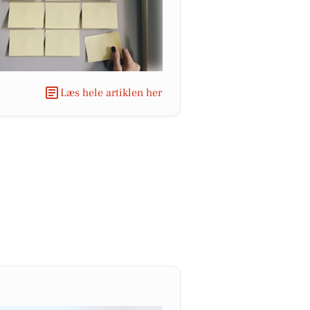
Læs hele artiklen her