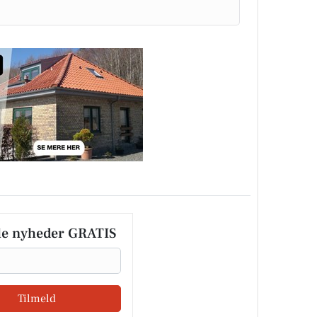
le nyheder GRATIS
Tilmeld