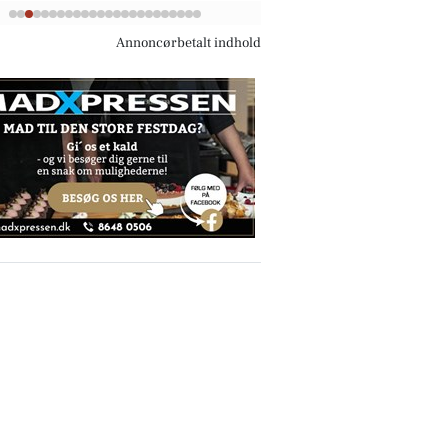
Annoncørbetalt indhold