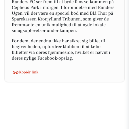
Randers FC ser frem til at byde fans velkommen på
Cepheus Park i morgen. I forbindelse med Randers
Ugen, vil der være en speciel bod med Blå Thor på
Sparekassen Kronjylland Tribunen, som giver de
fremmødte en unik mulighed til at nyde lokale
smagsoplevelser under kampen.
For dem, der endnu ikke har sikret sig billet til
begivenheden, opfordrer klubben til at købe
billetter via deres hjemmeside, hvilket er nævnt i
deres nylige Facebook-opslag.
Kopiér link