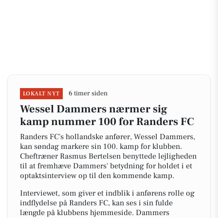
6 timer siden
LOKALT NYT
Wessel Dammers nærmer sig
kamp nummer 100 for Randers FC
Randers FC's hollandske anfører, Wessel Dammers,
kan søndag markere sin 100. kamp for klubben.
Cheftræner Rasmus Bertelsen benyttede lejligheden
til at fremhæve Dammers' betydning for holdet i et
optaktsinterview op til den kommende kamp.
Interviewet, som giver et indblik i anførens rolle og
indflydelse på Randers FC, kan ses i sin fulde
længde på klubbens hjemmeside. Dammers