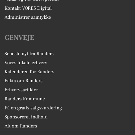
Kontakt VORES Digital
Administrer samtykke
GENVEJE
Seneste nyt fra Randers
Vores lokale erhverv
Kalenderen for Randers
Fakta om Randers
Erhvervsartikler
Randers Kommune
Få en gratis salgsvurdering
Sponsoreret indhold
Alt om Randers