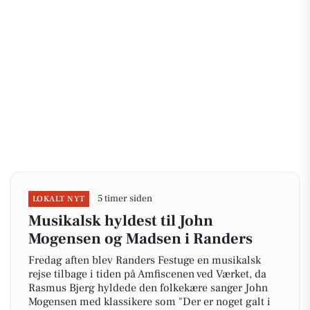
5 timer siden
LOKALT NYT
Musikalsk hyldest til John
Mogensen og Madsen i Randers
Fredag aften blev Randers Festuge en musikalsk
rejse tilbage i tiden på Amfiscenen ved Værket, da
Rasmus Bjerg hyldede den folkekære sanger John
Mogensen med klassikere som "Der er noget galt i