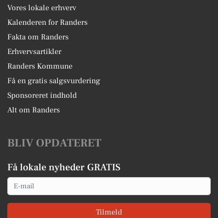
Vores lokale erhverv
Kalenderen for Randers
Fakta om Randers
Erhvervsartikler
Randers Kommune
Få en gratis salgsvurdering
Sponsoreret indhold
Alt om Randers
BLIV OPDATERET
Få lokale nyheder GRATIS
Email
Tilmeld