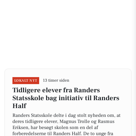
13 timer siden
LOKALT NYT
Tidligere elever fra Randers
Statsskole bag initiativ til Randers
Half
Randers Statsskole delte i dag stolt nyheden om, at
deres tidligere elever, Magnus Trolle og Rasmus
Eriksen, har besøgt skolen som en del af
forberedelserne til Randers Half. De to unge fra