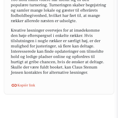
populære turnering. Turneringen skaber begejstring
og samler mange lokale og gæster til efterårets
fodboldbegivenhed, hvilket har ført til, at mange
rækker allerede næsten er udsolgte.
Kreative løsninger overvejes for at imødekomme
den høje efterspørgsel i enkelte rækker. Hvis
tilslutningen i nogle rækker er særligt høj, er der
mulighed for justeringer, så flere kan deltage.
Interesserede kan finde opdateringer om tilmeldte
hold og ledige pladser online og opfordres til
hurtigt at gribe chancen, hvis de ønsker at deltage.
Skulle der være fuldt booket, kan Claus Stenum
Jensen kontaktes for alternative løsninger.
Kopiér link