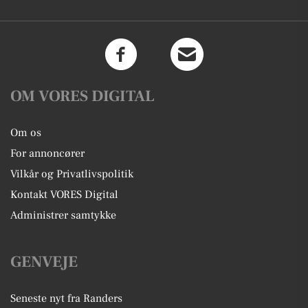
OM VORES DIGITAL
Om os
For annoncører
Vilkår og Privatlivspolitik
Kontakt VORES Digital
Administrer samtykke
GENVEJE
Seneste nyt fra Randers