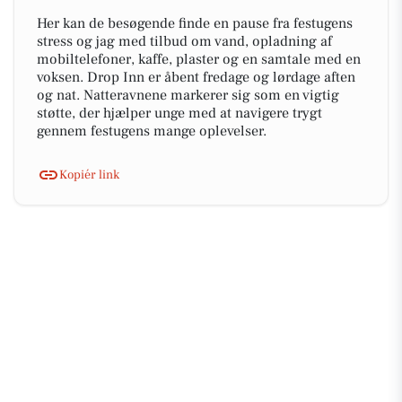
Her kan de besøgende finde en pause fra festugens
stress og jag med tilbud om vand, opladning af
mobiltelefoner, kaffe, plaster og en samtale med en
voksen. Drop Inn er åbent fredage og lørdage aften
og nat. Natteravnene markerer sig som en vigtig
støtte, der hjælper unge med at navigere trygt
gennem festugens mange oplevelser.
Kopiér link