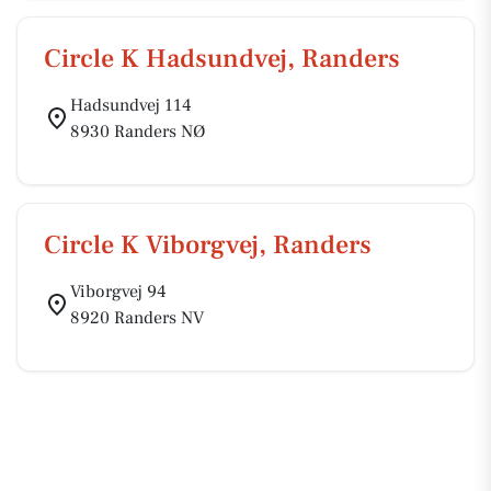
Circle K Hadsundvej, Randers
Hadsundvej 114
8930 Randers NØ
Circle K Viborgvej, Randers
Viborgvej 94
8920 Randers NV