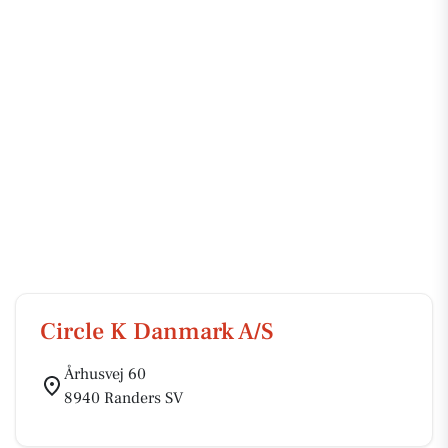
Circle K Danmark A/S
Århusvej 60
8940 Randers SV