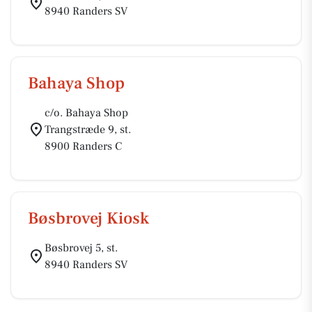
8940 Randers SV
Bahaya Shop
c/o. Bahaya Shop
Trangstræde 9, st.
8900 Randers C
Bøsbrovej Kiosk
Bøsbrovej 5, st.
8940 Randers SV