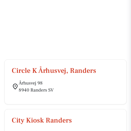
Circle K Århusvej, Randers
Århusvej 98
8940 Randers SV
City Kiosk Randers