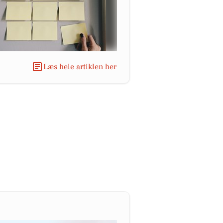
Læs hele artiklen her