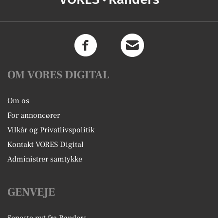
OM VORES DIGITAL
Om os
For annoncører
Vilkår og Privatlivspolitik
Kontakt VORES Digital
Administrer samtykke
GENVEJE