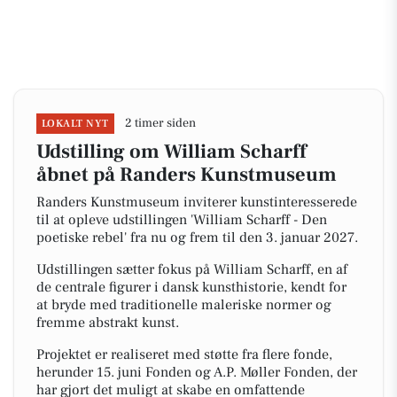
2 timer siden
LOKALT NYT
Udstilling om William Scharff
åbnet på Randers Kunstmuseum
Randers Kunstmuseum inviterer kunstinteresserede
til at opleve udstillingen 'William Scharff - Den
poetiske rebel' fra nu og frem til den 3. januar 2027.
Udstillingen sætter fokus på William Scharff, en af
de centrale figurer i dansk kunsthistorie, kendt for
at bryde med traditionelle maleriske normer og
fremme abstrakt kunst.
Projektet er realiseret med støtte fra flere fonde,
herunder 15. juni Fonden og A.P. Møller Fonden, der
har gjort det muligt at skabe en omfattende