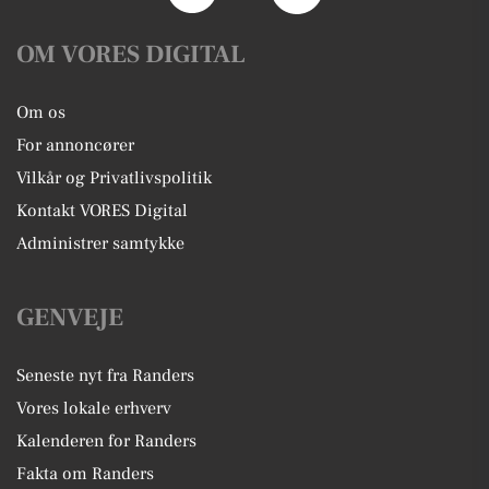
OM VORES DIGITAL
Om os
For annoncører
Vilkår og Privatlivspolitik
Kontakt VORES Digital
Administrer samtykke
GENVEJE
Seneste nyt fra Randers
Vores lokale erhverv
Kalenderen for Randers
Fakta om Randers