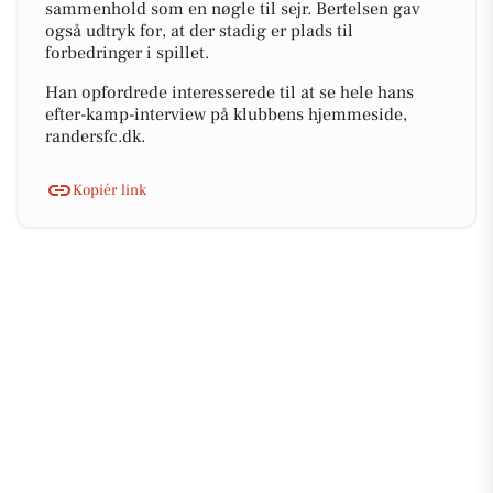
sammenhold som en nøgle til sejr. Bertelsen gav
også udtryk for, at der stadig er plads til
forbedringer i spillet.
Han opfordrede interesserede til at se hele hans
efter-kamp-interview på klubbens hjemmeside,
randersfc.dk.
Kopiér link