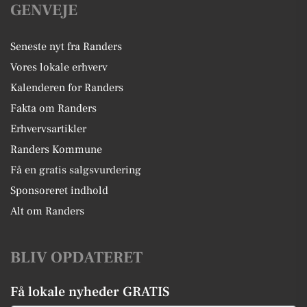
GENVEJE
Seneste nyt fra Randers
Vores lokale erhverv
Kalenderen for Randers
Fakta om Randers
Erhvervsartikler
Randers Kommune
Få en gratis salgsvurdering
Sponsoreret indhold
Alt om Randers
BLIV OPDATERET
Få lokale nyheder GRATIS