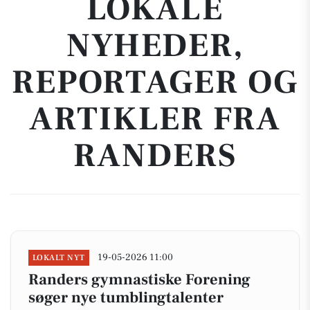
LOKALE
NYHEDER,
REPORTAGER OG
ARTIKLER FRA
RANDERS
19-05-2026 11:00
LOKALT NYT
Randers gymnastiske Forening
søger nye tumblingtalenter