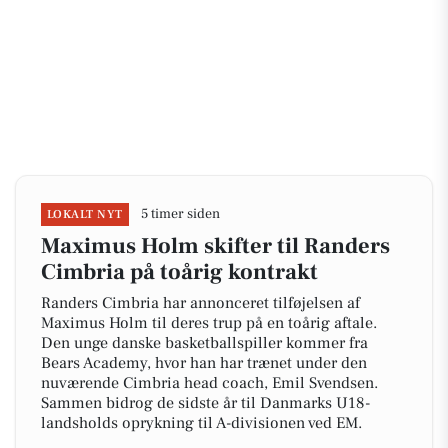
5 timer siden
LOKALT NYT
Maximus Holm skifter til Randers
Cimbria på toårig kontrakt
Randers Cimbria har annonceret tilføjelsen af
Maximus Holm til deres trup på en toårig aftale.
Den unge danske basketballspiller kommer fra
Bears Academy, hvor han har trænet under den
nuværende Cimbria head coach, Emil Svendsen.
Sammen bidrog de sidste år til Danmarks U18-
landsholds oprykning til A-divisionen ved EM.