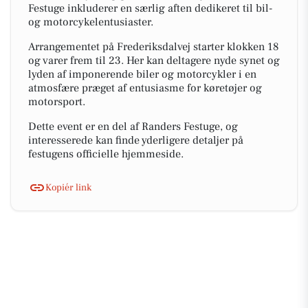
Festuge inkluderer en særlig aften dedikeret til bil-
og motorcykelentusiaster.
Arrangementet på Frederiksdalvej starter klokken 18
og varer frem til 23. Her kan deltagere nyde synet og
lyden af imponerende biler og motorcykler i en
atmosfære præget af entusiasme for køretøjer og
motorsport.
Dette event er en del af Randers Festuge, og
interesserede kan finde yderligere detaljer på
festugens officielle hjemmeside.
Kopiér link