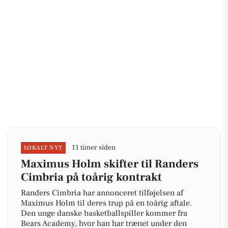
11 timer siden
LOKALT NYT
Maximus Holm skifter til Randers
Cimbria på toårig kontrakt
Randers Cimbria har annonceret tilføjelsen af
Maximus Holm til deres trup på en toårig aftale.
Den unge danske basketballspiller kommer fra
Bears Academy, hvor han har trænet under den