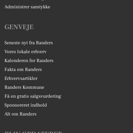
Administrer samtykke
GENVEJE
Seneste nyt fra Randers
Vores lokale erhverv
Kalenderen for Randers
Fakta om Randers
Erhvervsartikler
Randers Kommune
Få en gratis salgsvurdering
Sponsoreret indhold
Alt om Randers