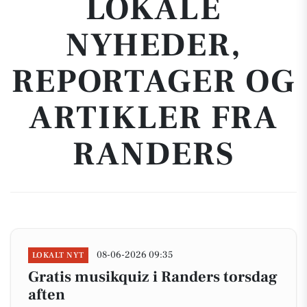
LOKALE
NYHEDER,
REPORTAGER OG
ARTIKLER FRA
RANDERS
08-06-2026 09:35
LOKALT NYT
Gratis musikquiz i Randers torsdag
aften