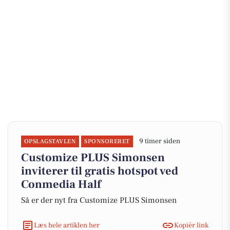
9 timer siden
OPSLAGSTAVLEN
SPONSORERET
Customize PLUS Simonsen
inviterer til gratis hotspot ved
Conmedia Half
Så er der nyt fra Customize PLUS Simonsen
Læs hele artiklen her
Kopiér link