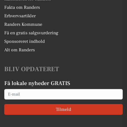
Fakta om Randers
Erhvervsartikler
Randers Kommune
Få en gratis salgsvurdering
Sponsoreret indhold
Alt om Randers
BLIV OPDATERET
Få lokale nyheder GRATIS
Email
Tilmeld