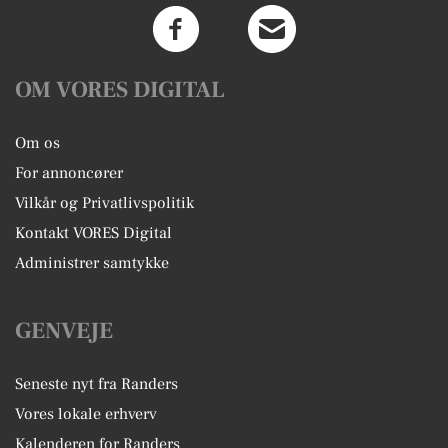
OM VORES DIGITAL
Om os
For annoncører
Vilkår og Privatlivspolitik
Kontakt VORES Digital
Administrer samtykke
GENVEJE
Seneste nyt fra Randers
Vores lokale erhverv
Kalenderen for Randers