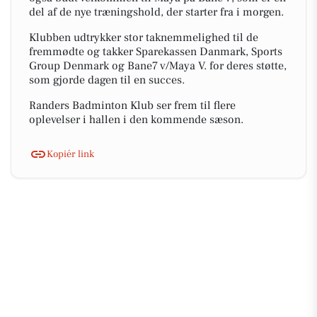
del af de nye træningshold, der starter fra i morgen.
Klubben udtrykker stor taknemmelighed til de
fremmødte og takker Sparekassen Danmark, Sports
Group Denmark og Bane7 v/Maya V. for deres støtte,
som gjorde dagen til en succes.
Randers Badminton Klub ser frem til flere
oplevelser i hallen i den kommende sæson.
Kopiér link