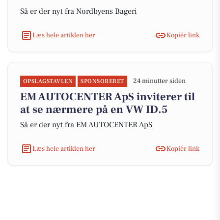
Så er der nyt fra Nordbyens Bageri
Læs hele artiklen her
Kopiér link
24 minutter siden
OPSLAGSTAVLEN
SPONSORERET
EM AUTOCENTER ApS inviterer til
at se nærmere på en VW ID.5
Så er der nyt fra EM AUTOCENTER ApS
Læs hele artiklen her
Kopiér link