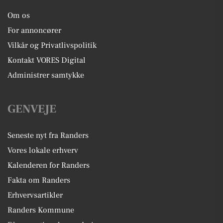
Om os
For annoncører
Vilkår og Privatlivspolitik
Kontakt VORES Digital
Administrer samtykke
GENVEJE
Seneste nyt fra Randers
Vores lokale erhverv
Kalenderen for Randers
Fakta om Randers
Erhvervsartikler
Randers Kommune