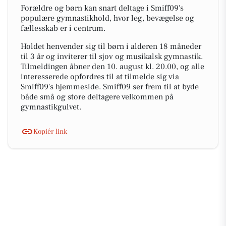
Forældre og børn kan snart deltage i Smiff09's
populære gymnastikhold, hvor leg, bevægelse og
fællesskab er i centrum.
Holdet henvender sig til børn i alderen 18 måneder
til 3 år og inviterer til sjov og musikalsk gymnastik.
Tilmeldingen åbner den 10. august kl. 20.00, og alle
interesserede opfordres til at tilmelde sig via
Smiff09's hjemmeside. Smiff09 ser frem til at byde
både små og store deltagere velkommen på
gymnastikgulvet.
Kopiér link