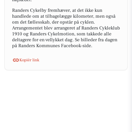
Randers Cykelby fremhæver, at det ikke kun
handlede om at tilbagelægge kilometer, men også
om det fællesskab, der opstår på cyklen.
Arrangementet blev arrangeret af Randers Cykleklub
1910 og Randers Cykelmotion, som takkede alle
deltagere for en vellykket dag. Se billeder fra dagen
på Randers Kommunes Facebook-side.
Kopiér link