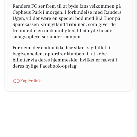
Randers FC ser frem til at byde fans velkommen på
Cepheus Park i morgen. I forbindelse med Randers
Ugen, vil der være en speciel bod med Blå Thor på
Sparekassen Kronjylland Tribunen, som giver de
fremmødte en unik mulighed til at nyde lokale
smagsoplevelser under kampen.
For dem, der endnu ikke har sikret sig billet til
begivenheden, opfordrer klubben til at købe
billetter via deres hjemmeside, hvilket er nævnt i
deres nylige Facebook-opslag.
Kopiér link