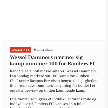
6 timer siden
LOKALT NYT
Wessel Dammers nærmer sig
kamp nummer 100 for Randers FC
Randers FC's hollandske anfører, Wessel Dammers,
kan søndag markere sin 100. kamp for klubben.
Cheftræner Rasmus Bertelsen benyttede lejligheden
til at fremhæve Dammers' betydning for holdet i et
optaktsinterview op til den kommende kamp.
Interviewet, som giver et indblik i anførens rolle og
indflydelse på Randers FC, kan ses i sin fulde