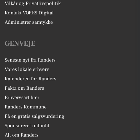
Vilkår og Privatlivspolitik
Kontakt VORES Digital
Administrer samtykke
GENVEJE
Seneste nyt fra Randers
Vores lokale erhverv
Kalenderen for Randers
Fakta om Randers
Erhvervsartikler
Randers Kommune
Få en gratis salgsvurdering
Sponsoreret indhold
Alt om Randers