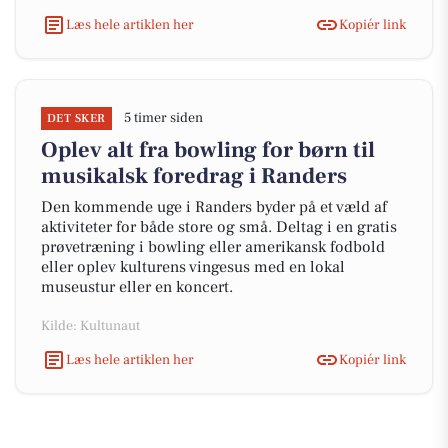
Læs hele artiklen her
Kopiér link
5 timer siden
DET SKER
Oplev alt fra bowling for børn til
musikalsk foredrag i Randers
Den kommende uge i Randers byder på et væld af
aktiviteter for både store og små. Deltag i en gratis
prøvetræning i bowling eller amerikansk fodbold
eller oplev kulturens vingesus med en lokal
museustur eller en koncert.
Kilde: Kultunaut
Læs hele artiklen her
Kopiér link