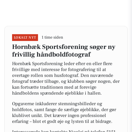
1 time siden
LOKALT NYT
Hornbæk Sportsforening søger ny
frivillig håndboldfotograf
Hornbæk Sportsforening leder efter en eller flere
frivillige med interesse for fotografering til at
overtage rollen som husfotograf. Den nuværende
fotograf træder tilbage, og klubben søger nogen, der
kan fortsætte traditionen med at forevige
håndboldens spændende øjeblikke i hallen.
Opgaverne inkluderer stemningsbilleder og
holdfotos, samt fange de særlige øjeblikke, der gør
klublivet unikt. Det kræver ingen professionel
erfaring – blot et godt øje og lysten til at bidrage.