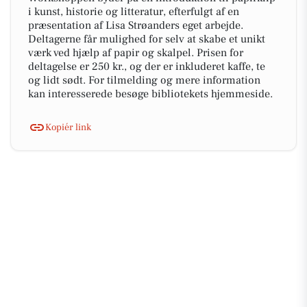
i kunst, historie og litteratur, efterfulgt af en
præsentation af Lisa Strøanders eget arbejde.
Deltagerne får mulighed for selv at skabe et unikt
værk ved hjælp af papir og skalpel. Prisen for
deltagelse er 250 kr., og der er inkluderet kaffe, te
og lidt sødt. For tilmelding og mere information
kan interesserede besøge bibliotekets hjemmeside.
Kopiér link