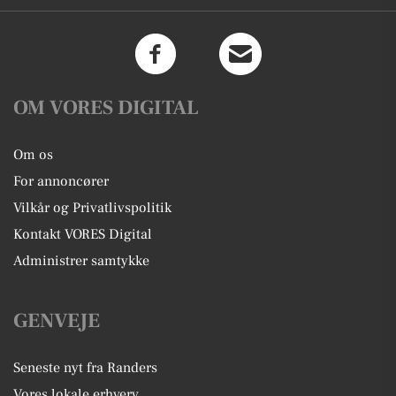
OM VORES DIGITAL
Om os
For annoncører
Vilkår og Privatlivspolitik
Kontakt VORES Digital
Administrer samtykke
GENVEJE
Seneste nyt fra Randers
Vores lokale erhverv