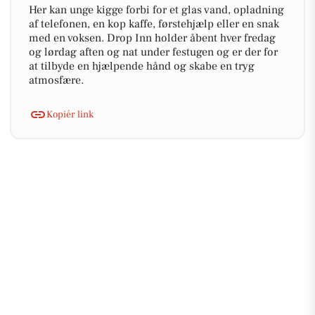
Her kan unge kigge forbi for et glas vand, opladning
af telefonen, en kop kaffe, førstehjælp eller en snak
med en voksen. Drop Inn holder åbent hver fredag
og lørdag aften og nat under festugen og er der for
at tilbyde en hjælpende hånd og skabe en tryg
atmosfære.
Kopiér link