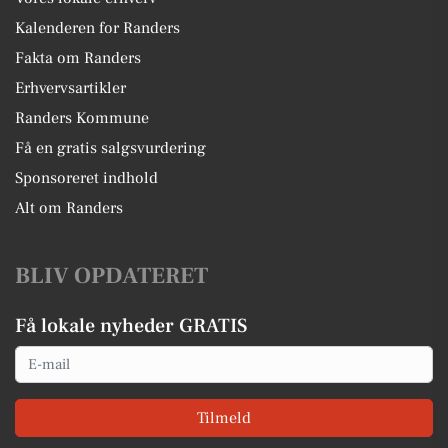
Kalenderen for Randers
Fakta om Randers
Erhvervsartikler
Randers Kommune
Få en gratis salgsvurdering
Sponsoreret indhold
Alt om Randers
BLIV OPDATERET
Få lokale nyheder GRATIS
Email
Tilmeld