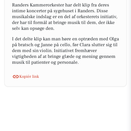
Randers Kammerorkester har delt klip fra deres
intime koncerter på sygehuset i Randers. Disse
musikalske indslag er en del af orkesterets initiativ,
der har til formål at bringe musik til dem, der ikke
selv kan opsøge den.
I det delte klip kan man høre en optræden med Olga
på bratsch og Janne på cello, før Clara slutter sig til
dem med sin violin. Initiativet fremhæver
vigtigheden af at bringe glæde og mening gennem
musik til patienter og personale.
Kopiér link