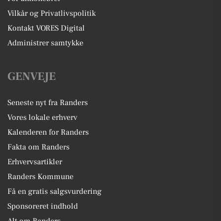
Vilkår og Privatlivspolitik
Kontakt VORES Digital
Administrer samtykke
GENVEJE
Seneste nyt fra Randers
Vores lokale erhverv
Kalenderen for Randers
Fakta om Randers
Erhvervsartikler
Randers Kommune
Få en gratis salgsvurdering
Sponsoreret indhold