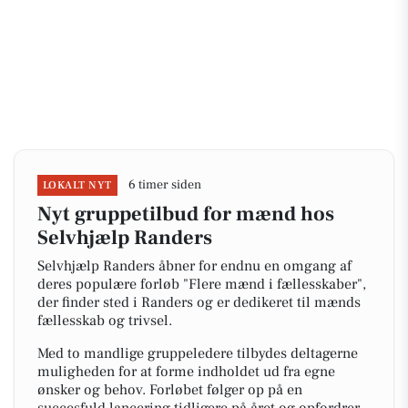
6 timer siden
LOKALT NYT
Nyt gruppetilbud for mænd hos
Selvhjælp Randers
Selvhjælp Randers åbner for endnu en omgang af
deres populære forløb "Flere mænd i fællesskaber",
der finder sted i Randers og er dedikeret til mænds
fællesskab og trivsel.
Med to mandlige gruppeledere tilbydes deltagerne
muligheden for at forme indholdet ud fra egne
ønsker og behov. Forløbet følger op på en