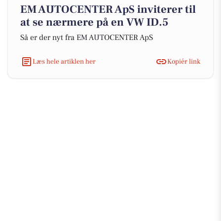
EM AUTOCENTER ApS inviterer til
at se nærmere på en VW ID.5
Så er der nyt fra EM AUTOCENTER ApS
Læs hele artiklen her
Kopiér link