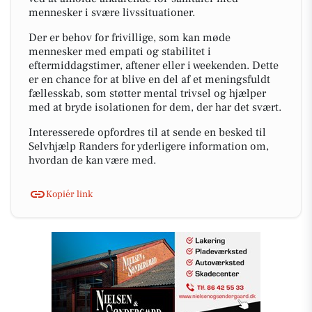
mennesker i svære livssituationer.
Der er behov for frivillige, som kan møde
mennesker med empati og stabilitet i
eftermiddagstimer, aftener eller i weekenden. Dette
er en chance for at blive en del af et meningsfuldt
fællesskab, som støtter mental trivsel og hjælper
med at bryde isolationen for dem, der har det svært.
Interesserede opfordres til at sende en besked til
Selvhjælp Randers for yderligere information om,
hvordan de kan være med.
Kopiér link