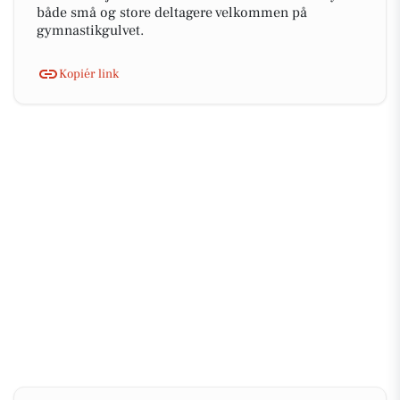
både små og store deltagere velkommen på
gymnastikgulvet.
Kopiér link