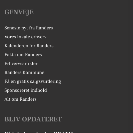
GENVEJE
Seneste nyt fra Randers
Vores lokale erhverv
Kalenderen for Randers
Fakta om Randers
Erhvervsartikler
Randers Kommune
Få en gratis salgsvurdering
Sponsoreret indhold
Alt om Randers
BLIV OPDATERET