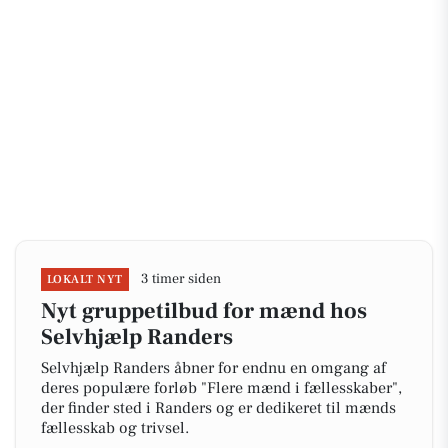
3 timer siden
LOKALT NYT
Nyt gruppetilbud for mænd hos
Selvhjælp Randers
Selvhjælp Randers åbner for endnu en omgang af
deres populære forløb "Flere mænd i fællesskaber",
der finder sted i Randers og er dedikeret til mænds
fællesskab og trivsel.