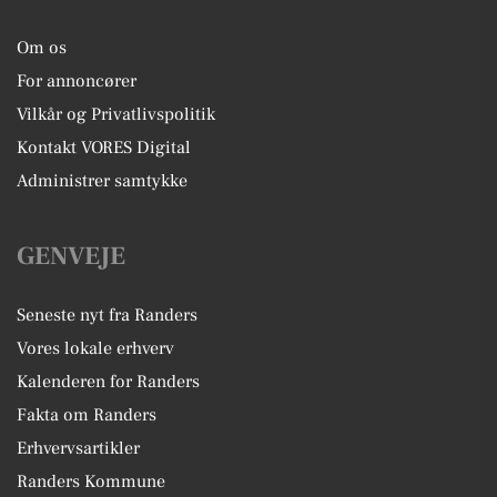
Om os
For annoncører
Vilkår og Privatlivspolitik
Kontakt VORES Digital
Administrer samtykke
GENVEJE
Seneste nyt fra Randers
Vores lokale erhverv
Kalenderen for Randers
Fakta om Randers
Erhvervsartikler
Randers Kommune