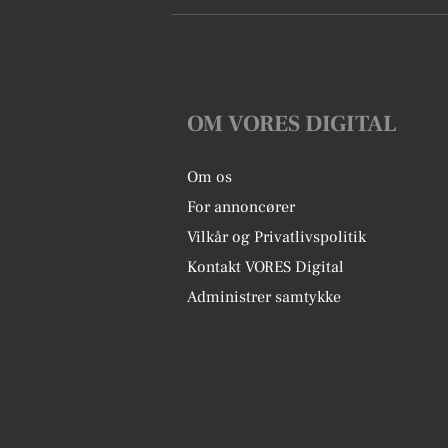
OM VORES DIGITAL
Om os
For annoncører
Vilkår og Privatlivspolitik
Kontakt VORES Digital
Administrer samtykke