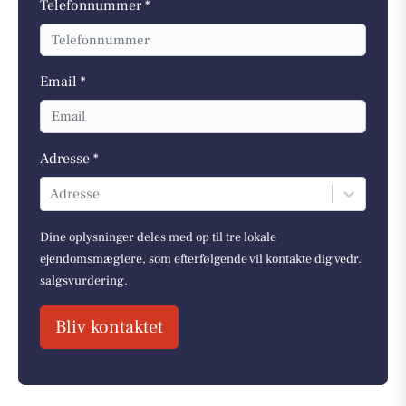
Telefonnummer *
Email *
Adresse *
Adresse
Dine oplysninger deles med op til tre lokale
ejendomsmæglere, som efterfølgende vil kontakte dig vedr.
salgsvurdering.
Bliv kontaktet