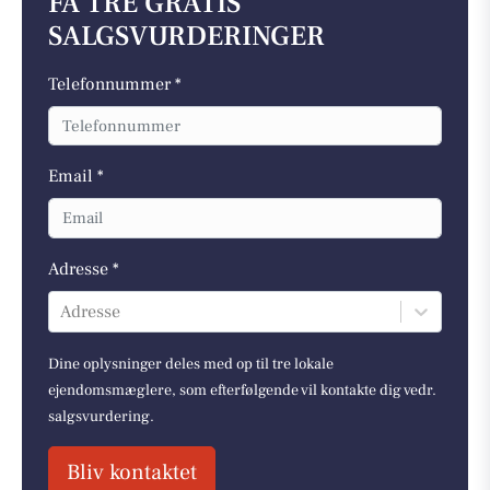
FÅ TRE GRATIS
SALGSVURDERINGER
Telefonnummer *
Email *
Adresse *
Adresse
Dine oplysninger deles med op til tre lokale
ejendomsmæglere, som efterfølgende vil kontakte dig vedr.
salgsvurdering.
Bliv kontaktet