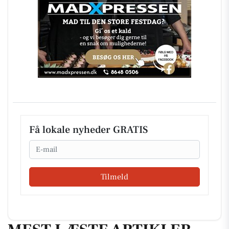
Få lokale nyheder GRATIS
Email
Tilmeld