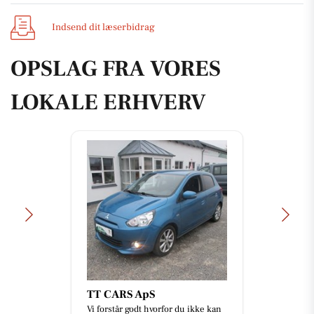
Indsend dit læserbidrag
OPSLAG FRA VORES
LOKALE ERHVERV
TT CARS ApS
Vi forstår godt hvorfor du ikke kan