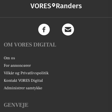
VORES
Randers
OM VORES DIGITAL
Om os
For annoncører
Vilkår og Privatlivspolitik
Kontakt VORES Digital
Administrer samtykke
GENVEJE