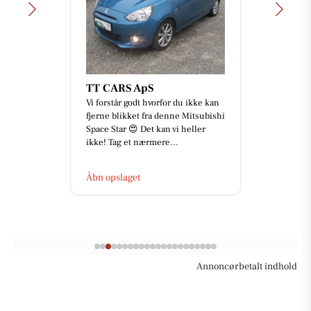
TT CARS ApS
Vi forstår godt hvorfor du ikke kan
fjerne blikket fra denne Mitsubishi
Space Star 😍 Det kan vi heller
ikke! Tag et nærmere...
Åbn opslaget
Annoncørbetalt indhold