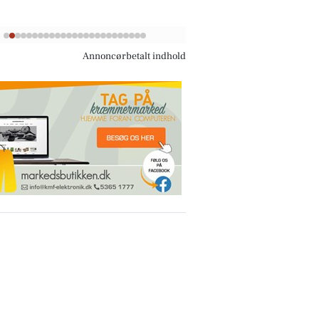
Annoncørbetalt indhold