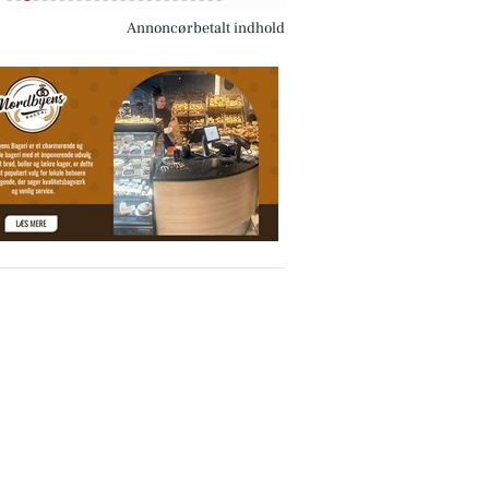
Annoncørbetalt indhold