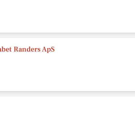
abet Randers ApS