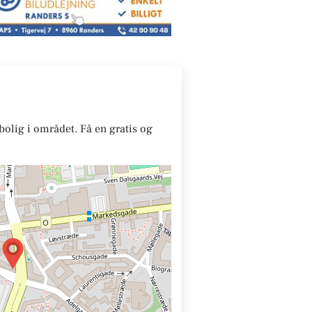
bolig i området. Få en gratis og