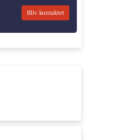
Bliv kontaktet