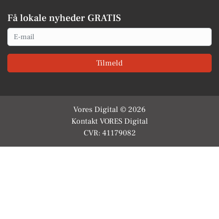
Få lokale nyheder GRATIS
Email
Tilmeld
Vores Digital © 2026
Kontakt VORES Digital
CVR: 41179082