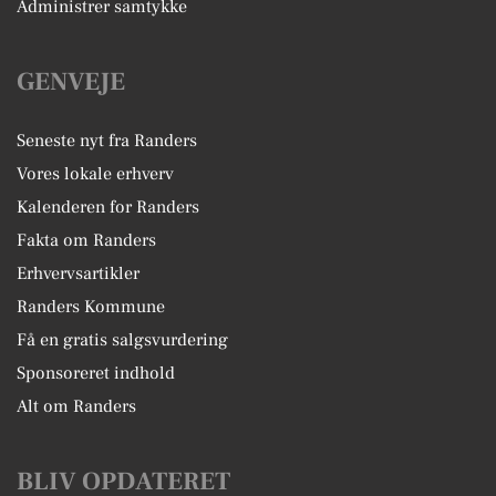
Administrer samtykke
GENVEJE
Seneste nyt fra Randers
Vores lokale erhverv
Kalenderen for Randers
Fakta om Randers
Erhvervsartikler
Randers Kommune
Få en gratis salgsvurdering
Sponsoreret indhold
Alt om Randers
BLIV OPDATERET