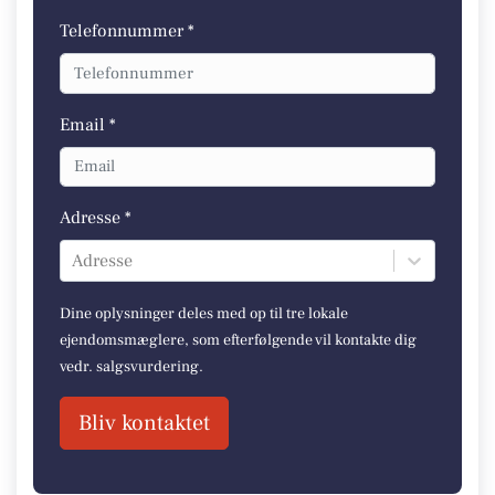
Telefonnummer *
Email *
Adresse *
Adresse
Dine oplysninger deles med op til tre lokale
ejendomsmæglere, som efterfølgende vil kontakte dig
vedr. salgsvurdering.
Bliv kontaktet