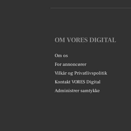
OM VORES DIGITAL
Om os
For annoncører
Vilkår og Privatlivspolitik
Kontakt VORES Digital
Administrer samtykke