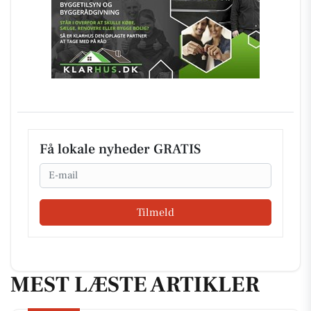
Få lokale nyheder GRATIS
Email
Tilmeld
MEST LÆSTE ARTIKLER