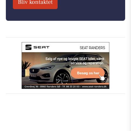
Bliv kontaktet