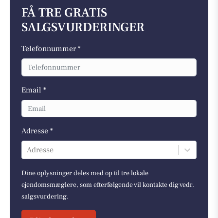
FÅ TRE GRATIS
SALGSVURDERINGER
Telefonnummer *
Email *
Adresse *
Adresse
Dine oplysninger deles med op til tre lokale
ejendomsmæglere, som efterfølgende vil kontakte dig vedr.
salgsvurdering.