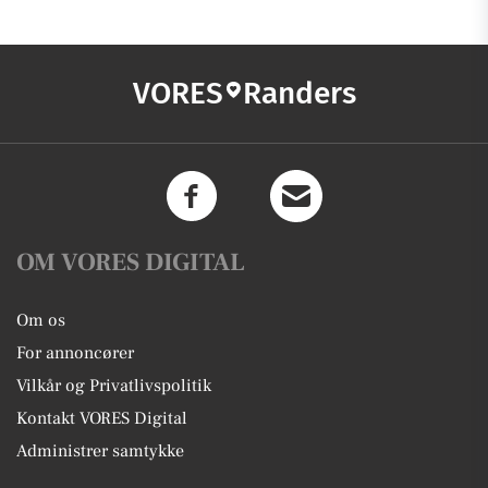
VORES
Randers
OM VORES DIGITAL
Om os
For annoncører
Vilkår og Privatlivspolitik
Kontakt VORES Digital
Administrer samtykke