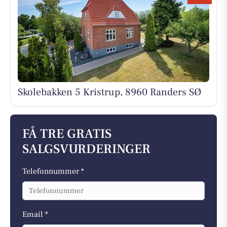
Skolebakken 5 Kristrup, 8960 Randers SØ
FÅ TRE GRATIS
SALGSVURDERINGER
Telefonnummer *
Email *