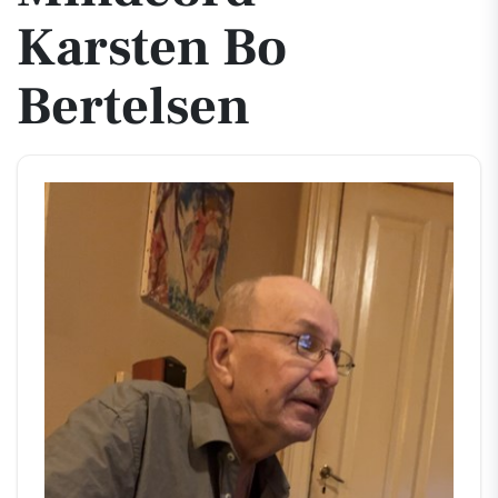
Karsten Bo
Bertelsen