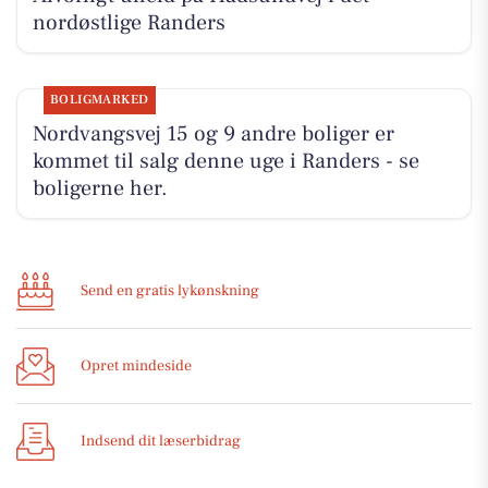
nordøstlige Randers
BOLIGMARKED
Nordvangsvej 15 og 9 andre boliger er
kommet til salg denne uge i Randers - se
boligerne her.
Send en gratis lykønskning
Opret mindeside
Indsend dit læserbidrag