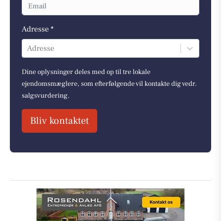
Adresse *
Adresse
Dine oplysninger deles med op til tre lokale
ejendomsmæglere, som efterfølgende vil kontakte dig vedr.
salgsvurdering.
Bliv kontaktet