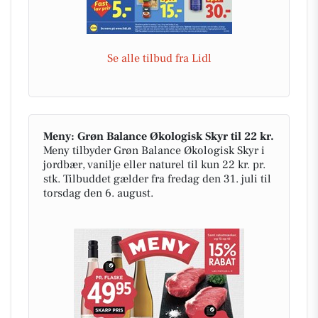
Se alle tilbud fra Lidl
Meny: Grøn Balance Økologisk Skyr til 22 kr.
Meny tilbyder Grøn Balance Økologisk Skyr i
jordbær, vanilje eller naturel til kun 22 kr. pr.
stk. Tilbuddet gælder fra fredag den 31. juli til
torsdag den 6. august.