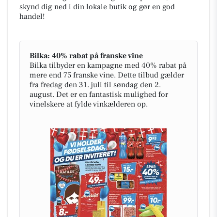
skynd dig ned i din lokale butik og gør en god
handel!
Bilka: 40% rabat på franske vine
Bilka tilbyder en kampagne med 40% rabat på
mere end 75 franske vine. Dette tilbud gælder
fra fredag den 31. juli til søndag den 2.
august. Det er en fantastisk mulighed for
vinelskere at fylde vinkælderen op.