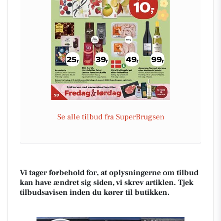
Se alle tilbud fra SuperBrugsen
Vi tager forbehold for, at oplysningerne om tilbud
kan have ændret sig siden, vi skrev artiklen. Tjek
tilbudsavisen inden du kører til butikken.