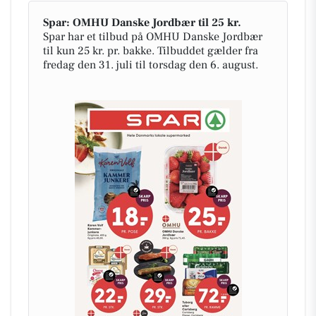
Spar: OMHU Danske Jordbær til 25 kr.
Spar har et tilbud på OMHU Danske Jordbær
til kun 25 kr. pr. bakke. Tilbuddet gælder fra
fredag den 31. juli til torsdag den 6. august.