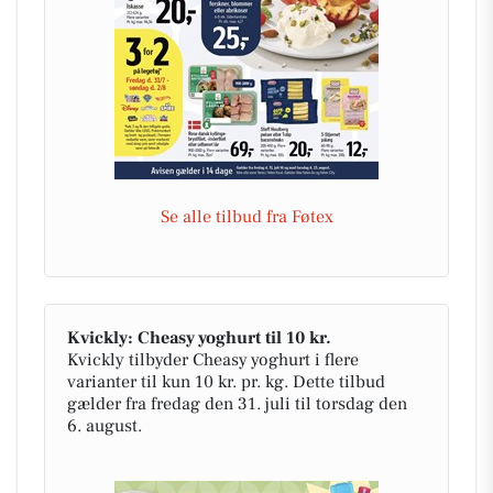
Se alle tilbud fra Føtex
Kvickly: Cheasy yoghurt til 10 kr.
Kvickly tilbyder Cheasy yoghurt i flere
varianter til kun 10 kr. pr. kg. Dette tilbud
gælder fra fredag den 31. juli til torsdag den
6. august.