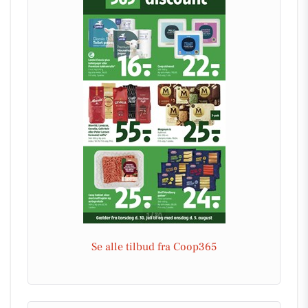
Se alle tilbud fra Coop365