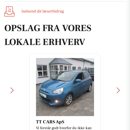
Indsend dit læserbidrag
OPSLAG FRA VORES
LOKALE ERHVERV
TT CARS ApS
Vi forstår godt hvorfor du ikke kan