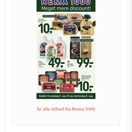
Se alle tilbud fra Rema 1000