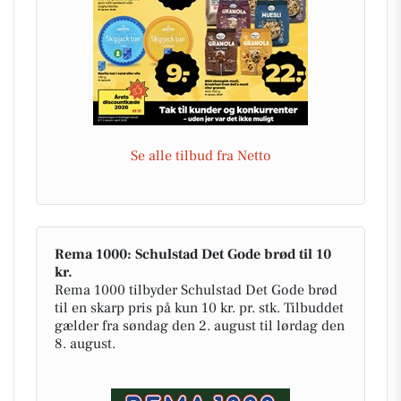
Se alle tilbud fra Netto
Rema 1000: Schulstad Det Gode brød til 10
kr.
Rema 1000 tilbyder Schulstad Det Gode brød
til en skarp pris på kun 10 kr. pr. stk. Tilbuddet
gælder fra søndag den 2. august til lørdag den
8. august.