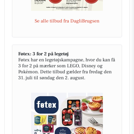
Se alle tilbud fra DagliBrugsen
Føtex: 3 for 2 på legetøj
Føtex har en legetøjskampagne, hvor du kan få
3 for 2 på mærker som LEGO, Disney og
Pokémon. Dette tilbud gælder fra fredag den
31. juli til søndag den 2. august.