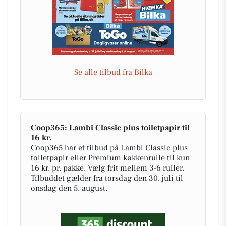
Se alle tilbud fra Bilka
Coop365: Lambi Classic plus toiletpapir til
16 kr.
Coop365 har et tilbud på Lambi Classic plus
toiletpapir eller Premium køkkenrulle til kun
16 kr. pr. pakke. Vælg frit mellem 3-6 ruller.
Tilbuddet gælder fra torsdag den 30. juli til
onsdag den 5. august.