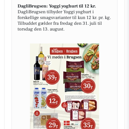
DagliBrugsen: Yoggi yoghurt til 12 kr.
DagliBrugsen tilbyder Yoggi yoghurt i
forskellige smagsvarianter til kun 12 kr. pr. kg.
Tilbuddet gælder fra fredag den 31. juli til
torsdag den 13. august.