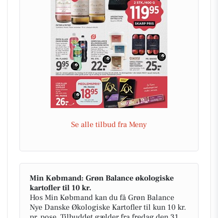
Se alle tilbud fra Meny
Min Købmand: Grøn Balance økologiske
kartofler til 10 kr.
Hos Min Købmand kan du få Grøn Balance
Nye Danske Økologiske Kartofler til kun 10 kr.
pr. pose. Tilbuddet gælder fra fredag den 31.