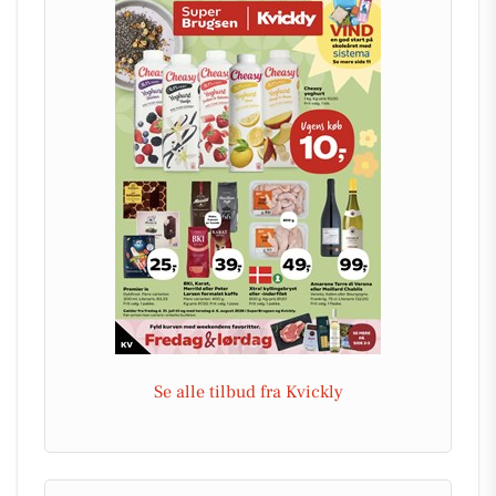
Se alle tilbud fra Kvickly