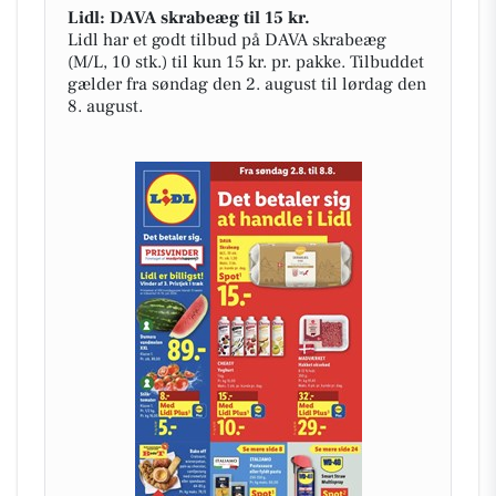
Lidl: DAVA skrabeæg til 15 kr.
Lidl har et godt tilbud på DAVA skrabeæg
(M/L, 10 stk.) til kun 15 kr. pr. pakke. Tilbuddet
gælder fra søndag den 2. august til lørdag den
8. august.