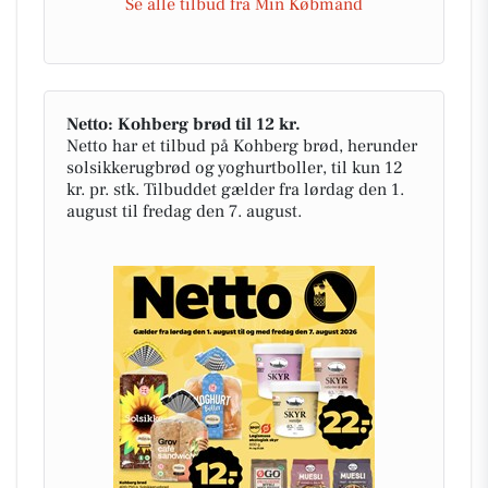
Se alle tilbud fra Min Købmand
Netto: Kohberg brød til 12 kr.
Netto har et tilbud på Kohberg brød, herunder
solsikkerugbrød og yoghurtboller, til kun 12
kr. pr. stk. Tilbuddet gælder fra lørdag den 1.
august til fredag den 7. august.