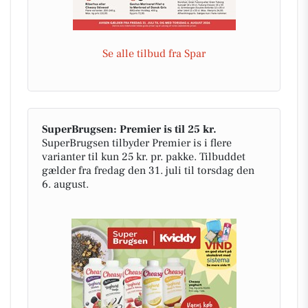
Se alle tilbud fra Spar
SuperBrugsen: Premier is til 25 kr.
SuperBrugsen tilbyder Premier is i flere
varianter til kun 25 kr. pr. pakke. Tilbuddet
gælder fra fredag den 31. juli til torsdag den
6. august.