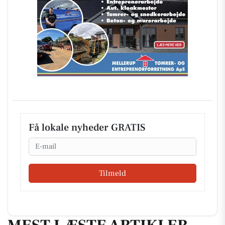
Få lokale nyheder GRATIS
Email
Tilmeld