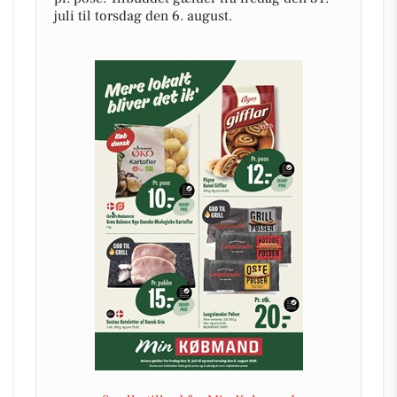
juli til torsdag den 6. august.