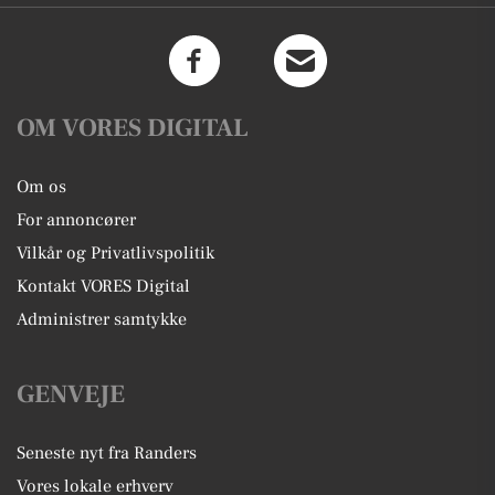
OM VORES DIGITAL
Om os
For annoncører
Vilkår og Privatlivspolitik
Kontakt VORES Digital
Administrer samtykke
GENVEJE
Seneste nyt fra Randers
Vores lokale erhverv