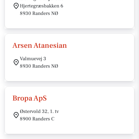
Hjertegræsbakken 6
8930 Randers NØ
Arsen Atanesian
Valmuevej 3
8930 Randers NØ
Bropa ApS
Østervold 32, 1. tv
8900 Randers C