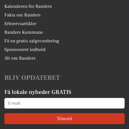
Kalenderen for Randers
Fakta om Randers
Erhvervsartikler
Randers Kommune
Få en gratis salgsvurdering
Sponsoreret indhold
Alt om Randers
BLIV OPDATERET
Få lokale nyheder GRATIS
Email
Tilmeld