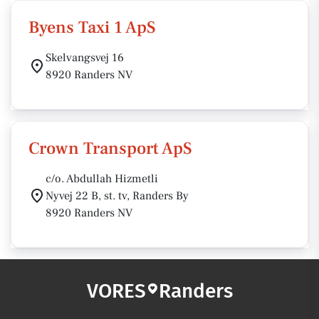
Byens Taxi 1 ApS
Skelvangsvej 16
8920 Randers NV
Crown Transport ApS
c/o. Abdullah Hizmetli
Nyvej 22 B, st. tv, Randers By
8920 Randers NV
VORES
Randers