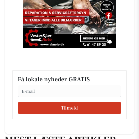
Få lokale nyheder GRATIS
Email
Tilmeld