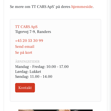
Se mere om TT CARS ApS’ på deres
hjemmeside
.
TT CARS ApS
Tigervej 7-9, Randers
+45 20 53 30 99
Send email
Se på kort
ÅBNINGSTIDER
Mandag - Fredag: 10.00 - 17.00
Lørdag: Lukket
Søndag: 11.00 - 14.00
Kontakt