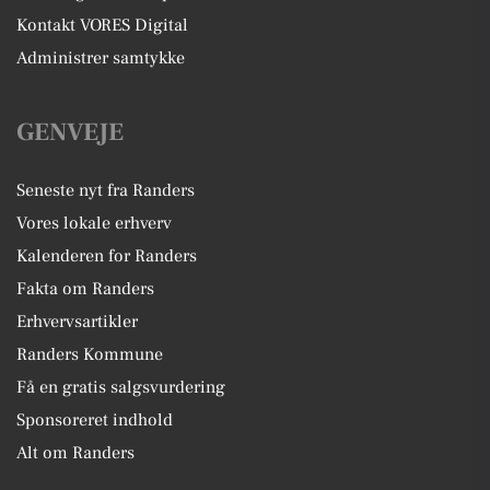
Kontakt VORES Digital
Administrer samtykke
GENVEJE
Seneste nyt fra Randers
Vores lokale erhverv
Kalenderen for Randers
Fakta om Randers
Erhvervsartikler
Randers Kommune
Få en gratis salgsvurdering
Sponsoreret indhold
Alt om Randers