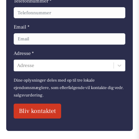
Telefonnummer *
Email *
Adresse *
Adresse
Dine oplysninger deles med op til tre lokale
ejendomsmæglere, som efterfølgende vil kontakte dig vedr.
salgsvurdering.
Bliv kontaktet