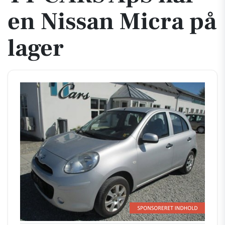
en Nissan Micra på
lager