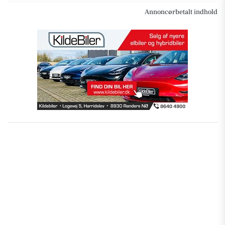
Annoncørbetalt indhold