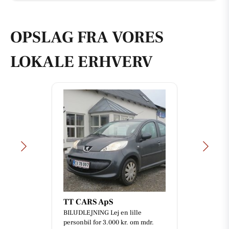
OPSLAG FRA VORES
LOKALE ERHVERV
TT CARS ApS
BILUDLEJNING Lej en lille
personbil for 3.000 kr. om mdr.