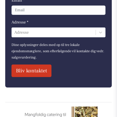
Email *
Adresse *
Adresse
Dine oplysninger deles med op til tre lokale
ejendomsmæglere, som efterfølgende vil kontakte dig vedr.
salgsvurdering.
Bliv kontaktet