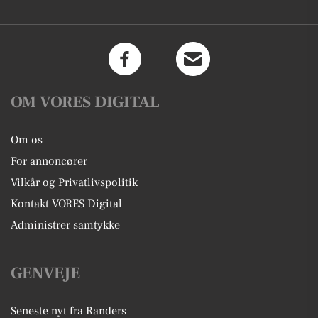
OM VORES DIGITAL
Om os
For annoncører
Vilkår og Privatlivspolitik
Kontakt VORES Digital
Administrer samtykke
GENVEJE
Seneste nyt fra Randers