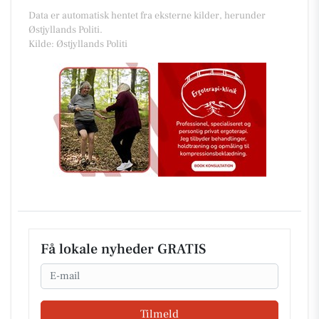
Data er automatisk hentet fra eksterne kilder, herunder
Østjyllands Politi.
Kilde: Østjyllands Politi
Få lokale nyheder GRATIS
Email
Tilmeld