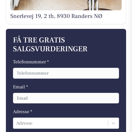
Snerlevej 19, 2 th, 8930 Randers NØ
FÅ TRE GRATIS
SALGSVURDERINGER
Telefonnummer *
Email *
Adresse *
Adresse