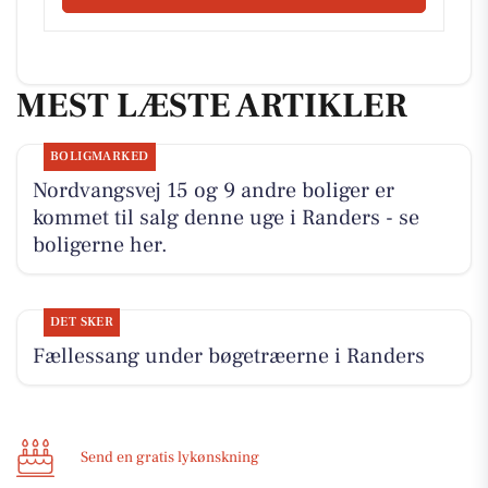
MEST LÆSTE ARTIKLER
BOLIGMARKED
Nordvangsvej 15 og 9 andre boliger er
kommet til salg denne uge i Randers - se
boligerne her.
DET SKER
Fællessang under bøgetræerne i Randers
Send en gratis lykønskning