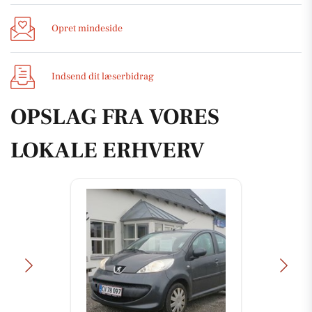
Opret mindeside
Indsend dit læserbidrag
OPSLAG FRA VORES
LOKALE ERHVERV