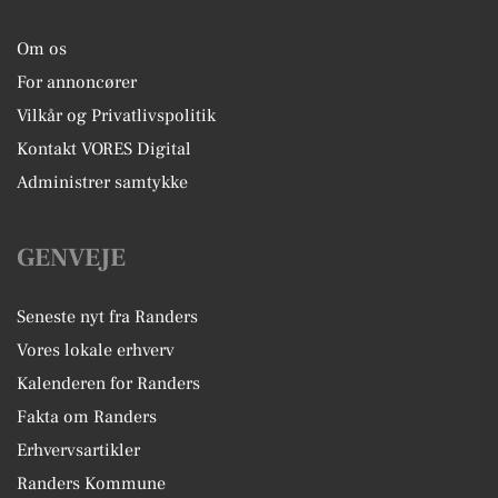
Om os
For annoncører
Vilkår og Privatlivspolitik
Kontakt VORES Digital
Administrer samtykke
GENVEJE
Seneste nyt fra Randers
Vores lokale erhverv
Kalenderen for Randers
Fakta om Randers
Erhvervsartikler
Randers Kommune