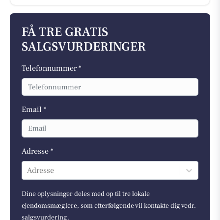
FÅ TRE GRATIS
SALGSVURDERINGER
Telefonnummer *
Email *
Adresse *
Adresse
Dine oplysninger deles med op til tre lokale
ejendomsmæglere, som efterfølgende vil kontakte dig vedr.
salgsvurdering.