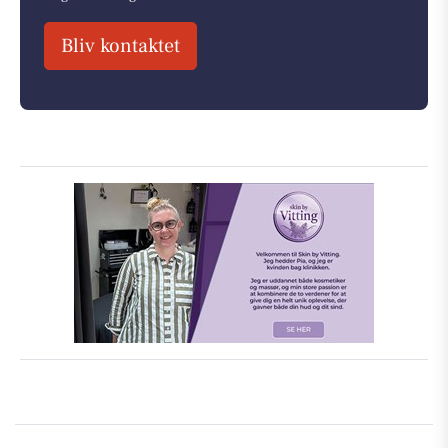
Bliv kontaktet