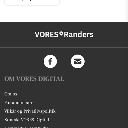
VORES
Randers
OM VORES DIGITAL
Om os
For annoncører
Vilkår og Privatlivspolitik
Kontakt VORES Digital