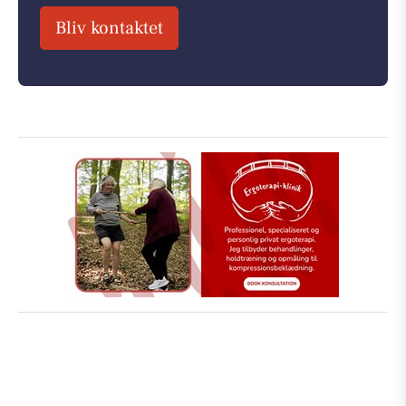
Bliv kontaktet