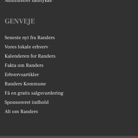
Administrer samtykke
GENVEJE
Seneste nyt fra Randers
Vores lokale erhverv
Kalenderen for Randers
Fakta om Randers
Erhvervsartikler
Randers Kommune
Få en gratis salgsvurdering
Sponsoreret indhold
Alt om Randers