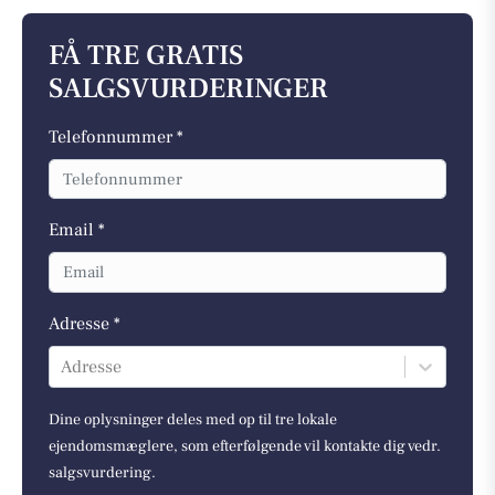
FÅ TRE GRATIS
SALGSVURDERINGER
Telefonnummer *
Email *
Adresse *
Adresse
Dine oplysninger deles med op til tre lokale
ejendomsmæglere, som efterfølgende vil kontakte dig vedr.
salgsvurdering.