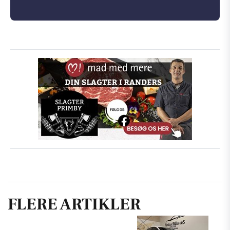
FLERE ARTIKLER