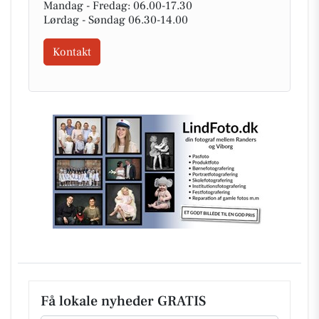
Mandag - Fredag: 06.00-17.30
Lørdag - Søndag 06.30-14.00
Kontakt
Få lokale nyheder GRATIS