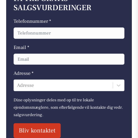
SALGSVURDERINGER
Telefonnummer *
Email *
Adresse *
Adresse
Dine oplysninger deles med op til tre lokale
ejendomsmæglere, som efterfølgende vil kontakte dig vedr.
salgsvurdering.
Bliv kontaktet