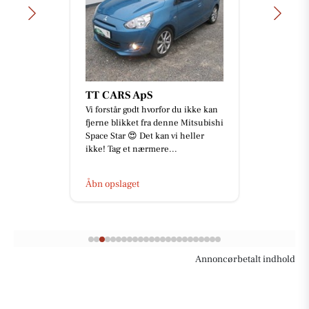
TT CARS ApS
Vi forstår godt hvorfor du ikke kan
fjerne blikket fra denne Mitsubishi
Space Star 😍 Det kan vi heller
ikke! Tag et nærmere...
Åbn opslaget
Annoncørbetalt indhold