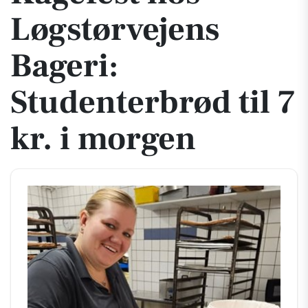
Løgstørvejens
Bageri:
Studenterbrød til 7
kr. i morgen