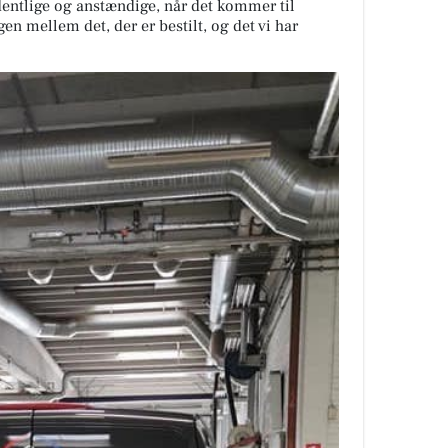
rdentlige og anstændige, når det kommer til
mellem det, der er bestilt, og det vi har