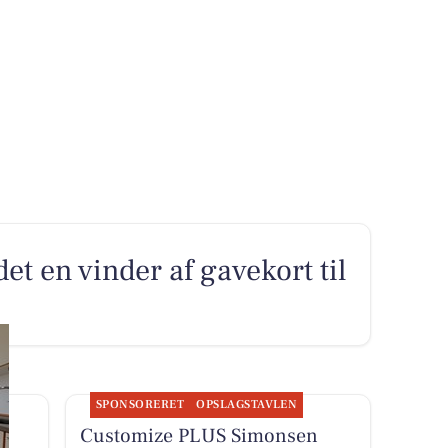
et en vinder af gavekort til
SPONSORERET
OPSLAGSTAVLEN
Customize PLUS Simonsen