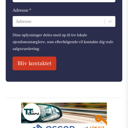
Adresse *
Adresse
Dine oplysninger deles med op til tre lokale
ejendomsmæglere, som efterfølgende vil kontakte dig vedr.
salgsvurdering.
Bliv kontaktet