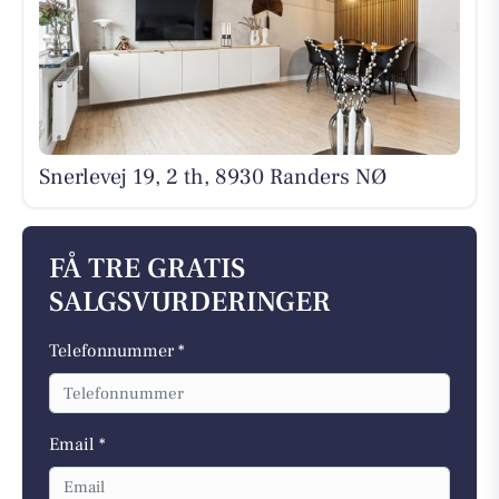
Snerlevej 19, 2 th, 8930 Randers NØ
FÅ TRE GRATIS
SALGSVURDERINGER
Telefonnummer *
Email *