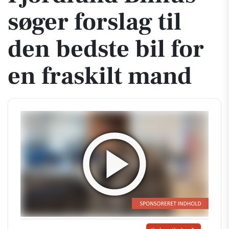
søger forslag til
den bedste bil for
en fraskilt mand