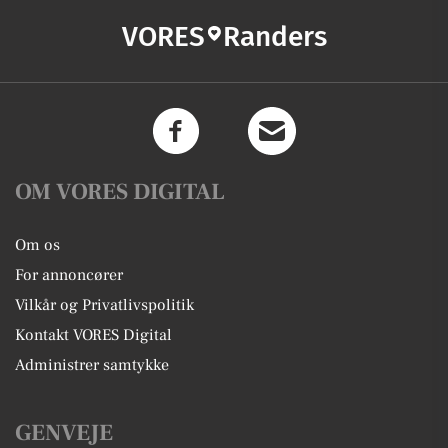
VORES
Randers
OM VORES DIGITAL
Om os
For annoncører
Vilkår og Privatlivspolitik
Kontakt VORES Digital
Administrer samtykke
GENVEJE