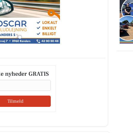
le nyheder GRATIS
Tilmeld