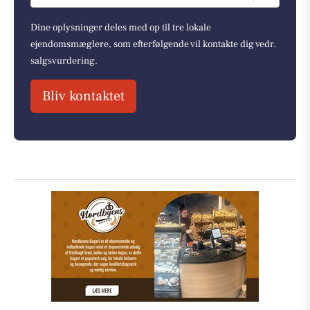
Dine oplysninger deles med op til tre lokale
ejendomsmæglere, som efterfølgende vil kontakte dig vedr.
salgsvurdering.
Bliv kontaktet