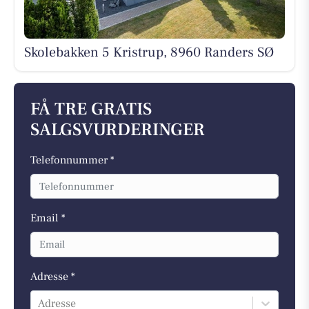
Skolebakken 5 Kristrup, 8960 Randers SØ
FÅ TRE GRATIS
SALGSVURDERINGER
Telefonnummer *
Email *
Adresse *
Adresse