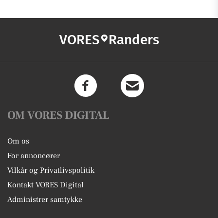
VORES
Randers
OM VORES DIGITAL
Om os
For annoncører
Vilkår og Privatlivspolitik
Kontakt VORES Digital
Administrer samtykke