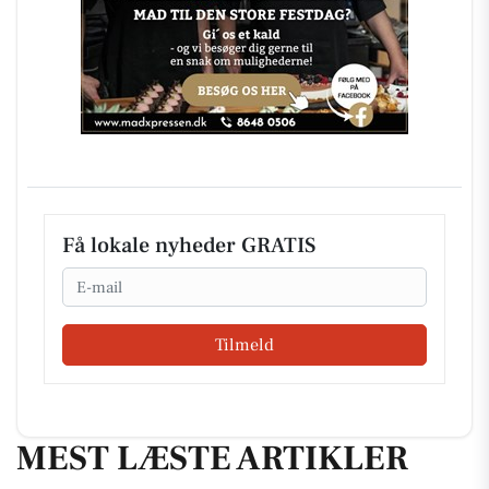
Få lokale nyheder GRATIS
Email
Tilmeld
MEST LÆSTE ARTIKLER