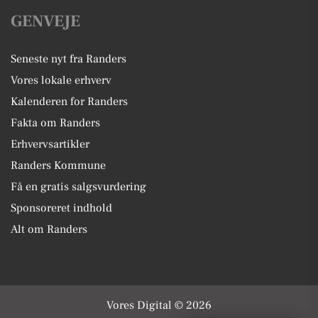
GENVEJE
Seneste nyt fra Randers
Vores lokale erhverv
Kalenderen for Randers
Fakta om Randers
Erhvervsartikler
Randers Kommune
Få en gratis salgsvurdering
Sponsoreret indhold
Alt om Randers
Vores Digital © 2026