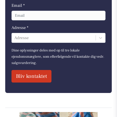
Email *
Adresse *
Adresse
Dine oplysninger deles med op til tre lokale
ejendomsmæglere, som efterfølgende vil kontakte dig vedr.
salgsvurdering.
Bliv kontaktet