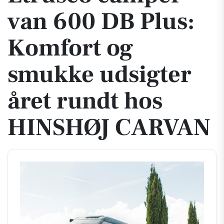
van 600 DB Plus:
Komfort og
smukke udsigter
året rundt hos
HINSHØJ CARVAN