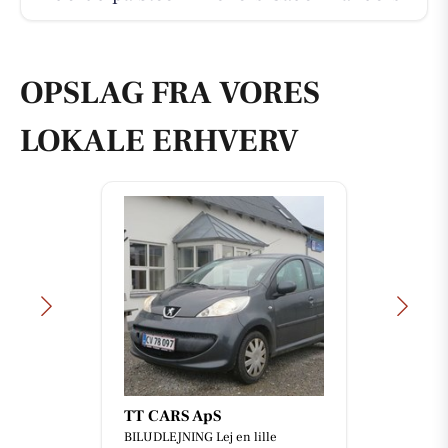
OPSLAG FRA VORES
LOKALE ERHVERV
TT CARS ApS
BILUDLEJNING Lej en lille