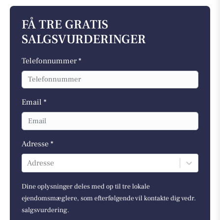
FÅ TRE GRATIS
SALGSVURDERINGER
Telefonnummer *
Email *
Adresse *
Adresse
Dine oplysninger deles med op til tre lokale
ejendomsmæglere, som efterfølgende vil kontakte dig vedr.
salgsvurdering.