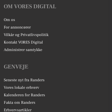
OM VORES DIGITAL
Om os
For annoncører
Vilkår og Privatlivspolitik
Kontakt VORES Digital
Administrer samtykke
GENVEJE
Seneste nyt fra Randers
Vores lokale erhverv
Kalenderen for Randers
Fakta om Randers
Erhvervsartikler