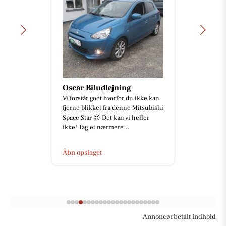
Oscar Biludlejning
Vi forstår godt hvorfor du ikke kan
fjerne blikket fra denne Mitsubishi
Space Star 😍 Det kan vi heller
ikke! Tag et nærmere...
Åbn opslaget
Annoncørbetalt indhold