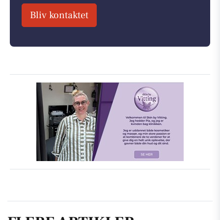
Bliv kontaktet